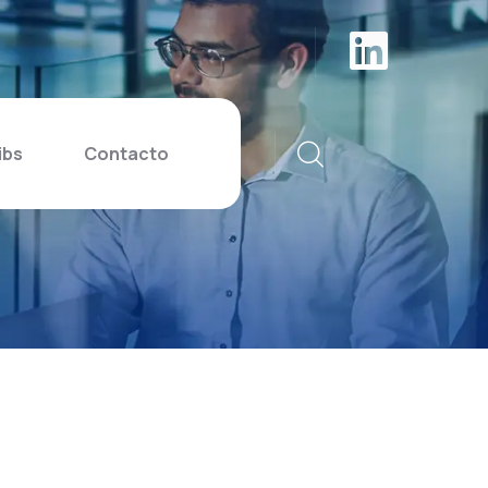
ibs
Contacto