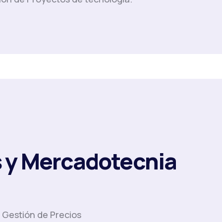
 y Mercadotecnia
y Gestión de Precios