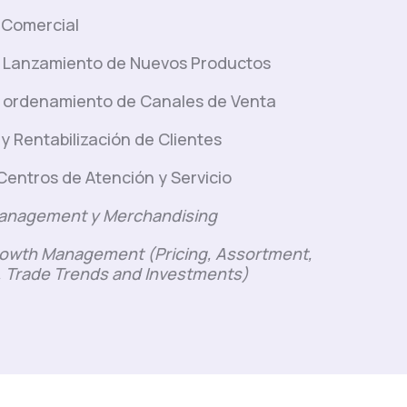
a Comercial
y Lanzamiento de Nuevos Productos
y ordenamiento de Canales de Venta
 y Rentabilización de Clientes
Centros de Atención y Servicio
anagement y Merchandising
owth Management (Pricing, Assortment,
 Trade Trends and Investments)