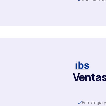
Ventas
Estrategia 