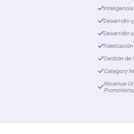
Inteligenci
Desarrollo 
Desarrollo 
Fidelización
Gestión de 
Category M
Revenue Gr
Promotions,