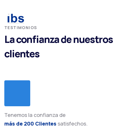
TESTIMONIOS
La confianza de nuestros
clientes
Tenemos la confianza de
más de 200 Clientes
satisfechos.