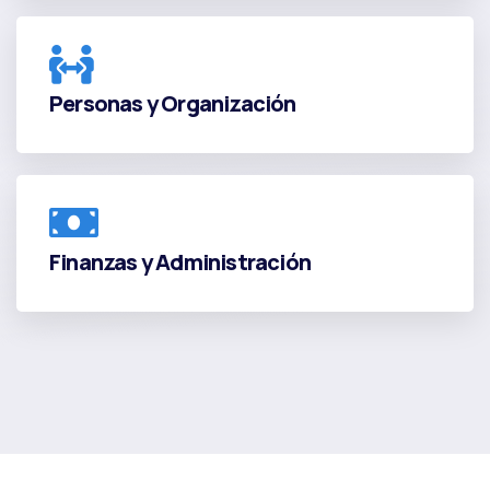
Personas y Organización
Personas y Organización
Finanzas y Administración
Finanzas y Administración