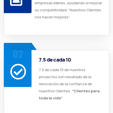
empresas líderes, ayudando a mejorar
su competitividad. “Nuestros Clientes
nos hacen mejores”
a
7.5 de cada 10
7.5 de cada 10 de nuestros
proyectos son resultado de la
renovación de la confianza de
nuestros Clientes.
“Clientes para
toda la vida”
a