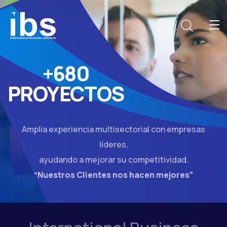
+680
PROYECTOS
Amplia experiencia multisectorial con empresas
líderes,
ayudando a mejorar su competitividad.
“Nuestros Clientes nos hacen mejores”