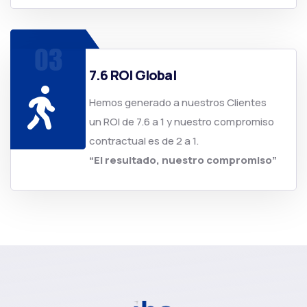
7.6 ROI Global
Hemos generado a nuestros Clientes
un ROI de 7.6 a 1 y nuestro compromiso
contractual es de 2 a 1.
“El resultado, nuestro compromiso”