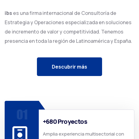
ibs
es una firma internacional de Consultoría de
Estrategia y Operaciones especializada en soluciones
de incremento de valor y competitividad. Tenemos
presencia en toda la región de Latinoamérica y España.
Descubrir más
+680 Proyectos
Amplia experiencia multisectorial con