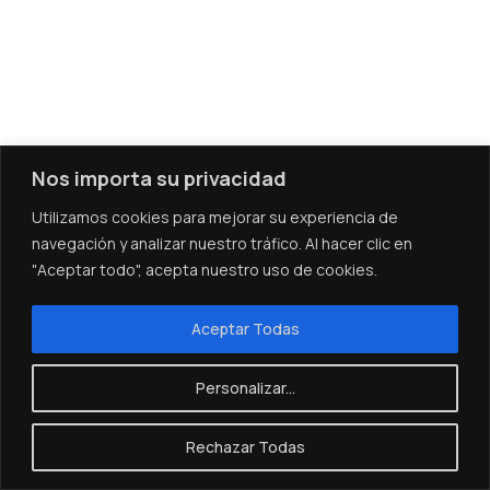
Nos importa su privacidad
Utilizamos cookies para mejorar su experiencia de
navegación y analizar nuestro tráfico. Al hacer clic en
"Aceptar todo", acepta nuestro uso de cookies.
Aceptar Todas
Personalizar...
Rechazar Todas