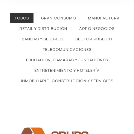
TODOS
GRAN CONSUMO
MANUFACTURA
RETAIL Y DISTRIBUCIÓN
AGRO NEGOCIOS
BANCAS Y SEGUROS
SECTOR PÚBLICO
TELECOMUNICACIONES
EDUCACIÓN, CÁMARAS Y FUNDACIONES
ENTRETENIMIENTO Y HOTELERÍA
INMOBILIARIO, CONSTRUCCIÓN Y SERVICIOS