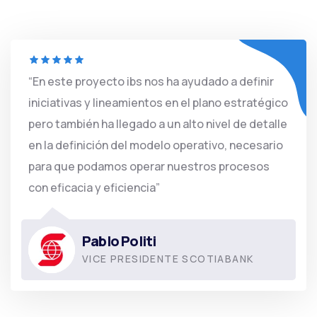
“En este proyecto ibs nos ha ayudado a definir
iniciativas y lineamientos en el plano estratégico
pero también ha llegado a un alto nivel de detalle
en la definición del modelo operativo, necesario
para que podamos operar nuestros procesos
con eficacia y eficiencia”
Pablo Politi
VICE PRESIDENTE SCOTIABANK