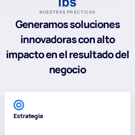
NUESTRAS PRÁCTICAS
Generamos soluciones
innovadoras con alto
impacto en el resultado del
negocio
Estrategia
Estrategia
Estrategia
Estrategia