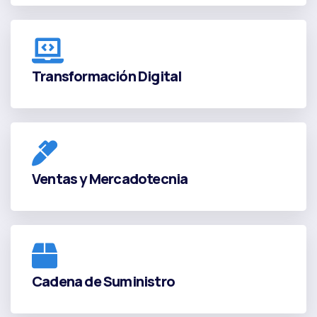
Transformación Digital
Transformación Digital
Ventas y Mercadotecnia
Ventas y Mercadotecnia
Cadena de Suministro
Cadena de Suministro