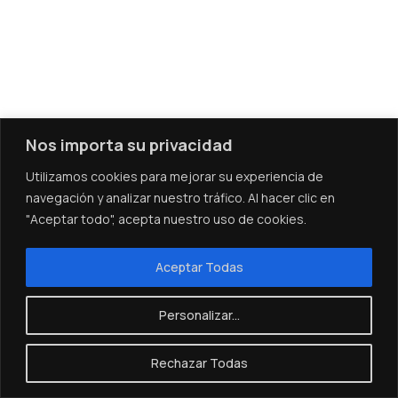
Nos importa su privacidad
Utilizamos cookies para mejorar su experiencia de
navegación y analizar nuestro tráfico. Al hacer clic en
"Aceptar todo", acepta nuestro uso de cookies.
Aceptar Todas
Personalizar...
Rechazar Todas